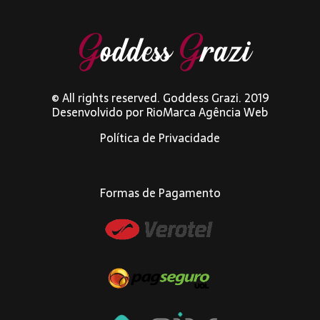
© All rights reserved. Goddess Grazi. 2019
Desenvolvido por
RioMarca Agência Web
Política de Privacidade
Formas de Pagamento