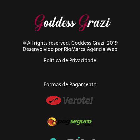
© All rights reserved. Goddess Grazi. 2019
Desenvolvido por
RioMarca Agência Web
Política de Privacidade
Formas de Pagamento