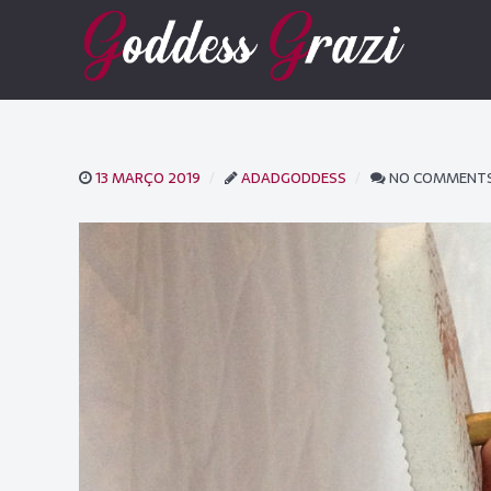
13 MARÇO 2019
ADADGODDESS
NO COMMENT