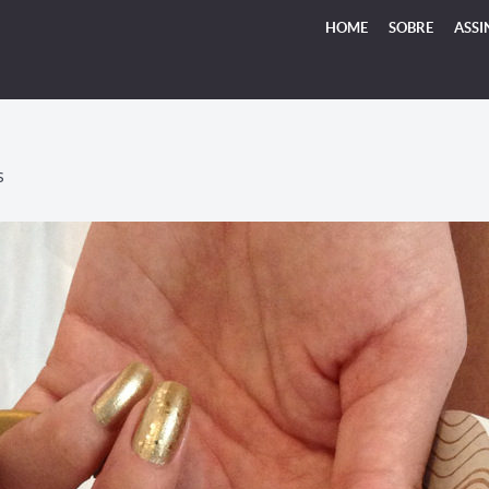
HOME
SOBRE
ASSI
S