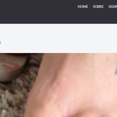
HOME
SOBRE
ASSI
S