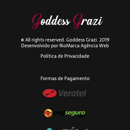
© All rights reserved. Goddess Grazi. 2019
Desenvolvido por
RioMarca Agência Web
Política de Privacidade
Formas de Pagamento