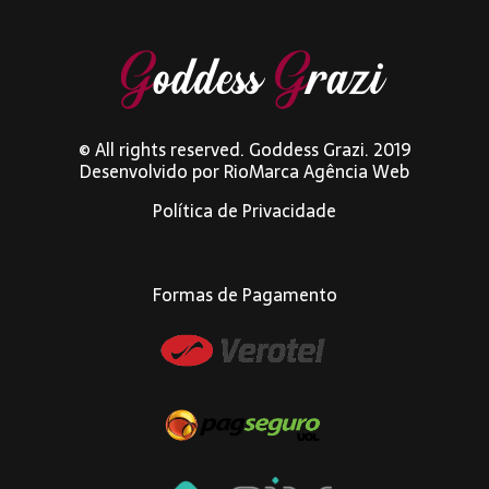
© All rights reserved. Goddess Grazi. 2019
Desenvolvido por
RioMarca Agência Web
Política de Privacidade
Formas de Pagamento