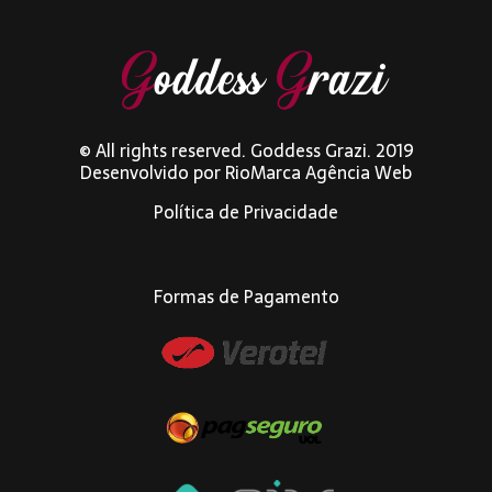
© All rights reserved. Goddess Grazi. 2019
Desenvolvido por
RioMarca Agência Web
Política de Privacidade
Formas de Pagamento