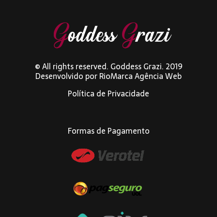
© All rights reserved. Goddess Grazi. 2019
Desenvolvido por
RioMarca Agência Web
Política de Privacidade
Formas de Pagamento