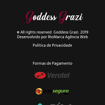
© All rights reserved. Goddess Grazi. 2019
Desenvolvido por
RioMarca Agência Web
Política de Privacidade
Formas de Pagamento