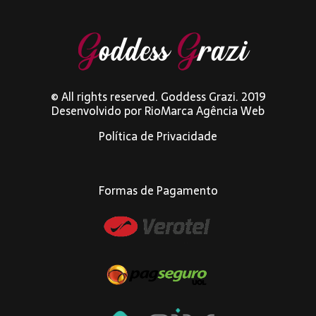
© All rights reserved. Goddess Grazi. 2019
Desenvolvido por
RioMarca Agência Web
Política de Privacidade
Formas de Pagamento