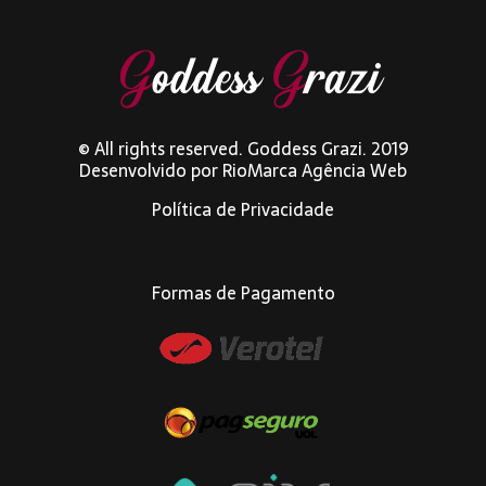
© All rights reserved. Goddess Grazi. 2019
Desenvolvido por
RioMarca Agência Web
Política de Privacidade
Formas de Pagamento