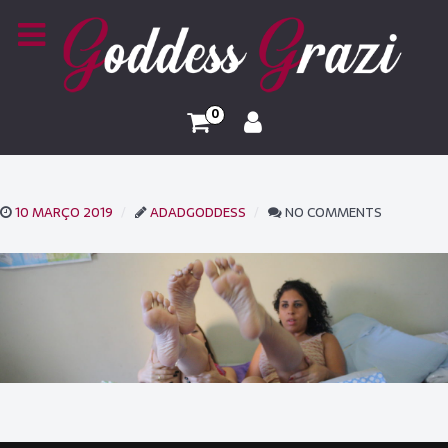
0
10 MARÇO 2019
ADADGODDESS
NO COMMENTS