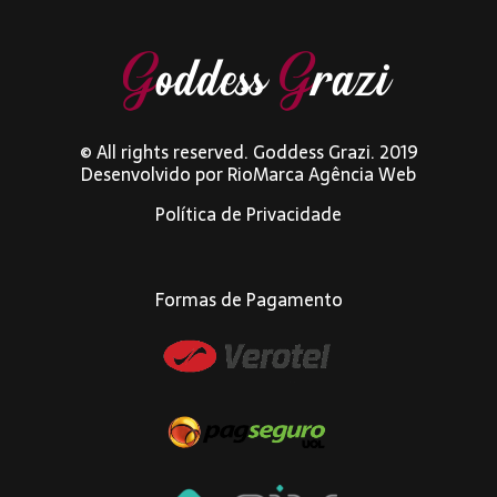
© All rights reserved. Goddess Grazi. 2019
Desenvolvido por
RioMarca Agência Web
Política de Privacidade
Formas de Pagamento