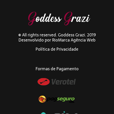
© All rights reserved. Goddess Grazi. 2019
Desenvolvido por
RioMarca Agência Web
Política de Privacidade
Formas de Pagamento