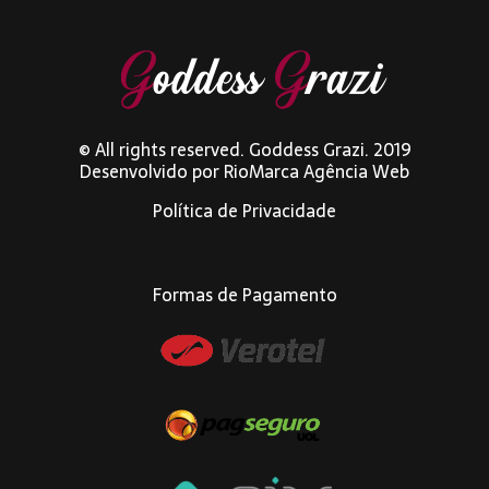
© All rights reserved. Goddess Grazi. 2019
Desenvolvido por
RioMarca Agência Web
Política de Privacidade
Formas de Pagamento