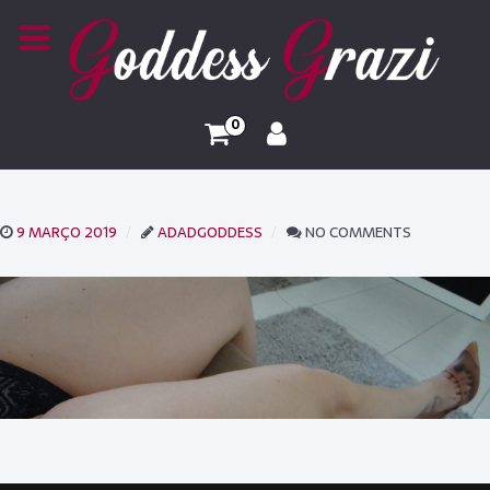
0
9 MARÇO 2019
ADADGODDESS
NO COMMENTS