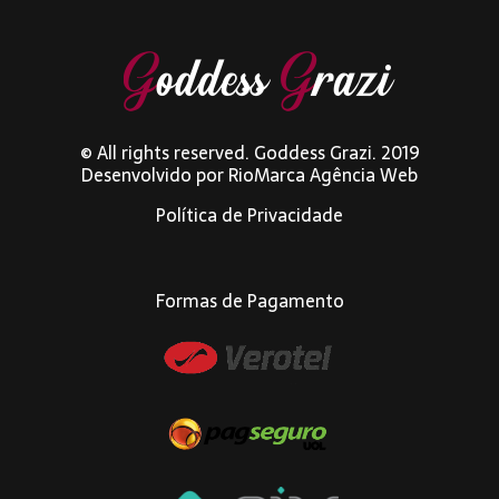
© All rights reserved. Goddess Grazi. 2019
Desenvolvido por
RioMarca Agência Web
Política de Privacidade
Formas de Pagamento