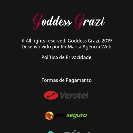
© All rights reserved. Goddess Grazi. 2019
Desenvolvido por
RioMarca Agência Web
Política de Privacidade
Formas de Pagamento