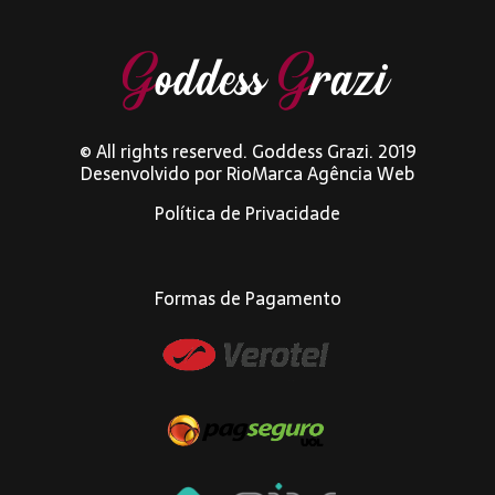
© All rights reserved. Goddess Grazi. 2019
Desenvolvido por
RioMarca Agência Web
Política de Privacidade
Formas de Pagamento