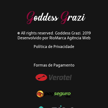
© All rights reserved. Goddess Grazi. 2019
Desenvolvido por
RioMarca Agência Web
Política de Privacidade
Formas de Pagamento