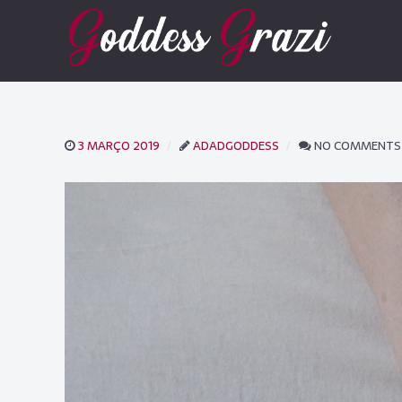
3 MARÇO 2019
ADADGODDESS
NO COMMENTS