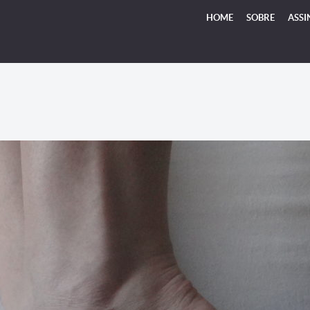
HOME
SOBRE
ASSI