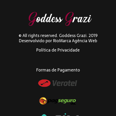
© All rights reserved. Goddess Grazi. 2019
Desenvolvido por
RioMarca Agência Web
Política de Privacidade
Formas de Pagamento