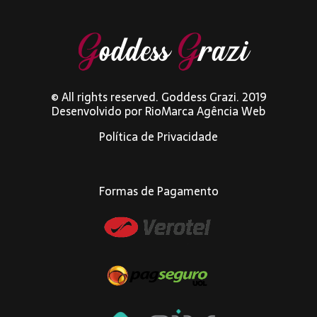
© All rights reserved. Goddess Grazi. 2019
Desenvolvido por
RioMarca Agência Web
Política de Privacidade
Formas de Pagamento