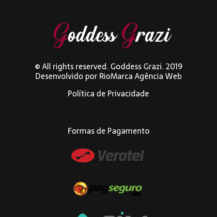
© All rights reserved. Goddess Grazi. 2019
Desenvolvido por
RioMarca Agência Web
Política de Privacidade
Formas de Pagamento