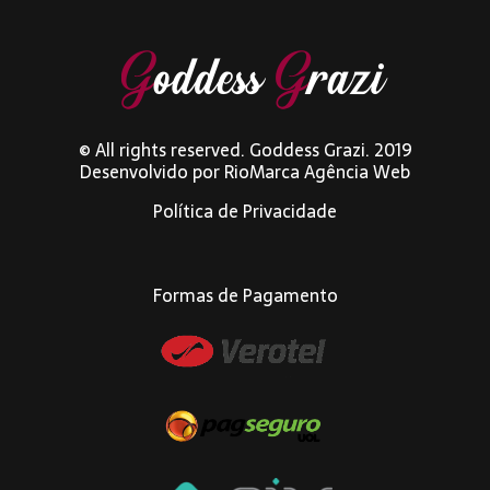
© All rights reserved. Goddess Grazi. 2019
Desenvolvido por
RioMarca Agência Web
Política de Privacidade
Formas de Pagamento