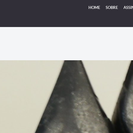
HOME
SOBRE
ASSI