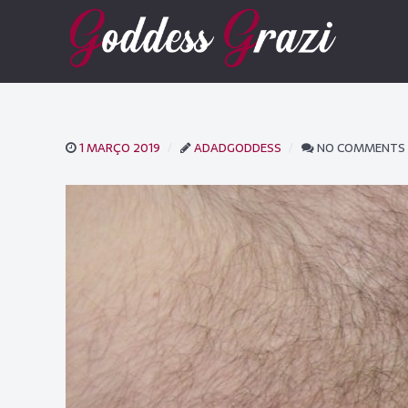
1 MARÇO 2019
ADADGODDESS
NO COMMENTS