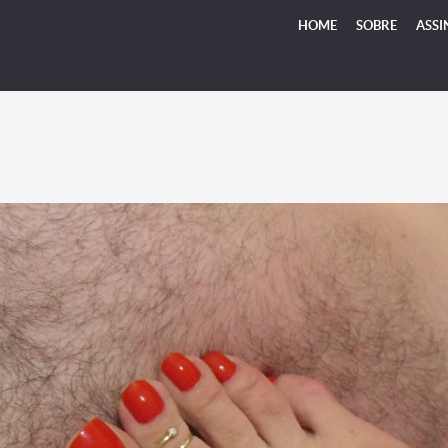
HOME
SOBRE
ASSI