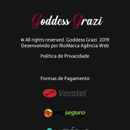
© All rights reserved. Goddess Grazi. 2019
Desenvolvido por
RioMarca Agência Web
Política de Privacidade
Formas de Pagamento