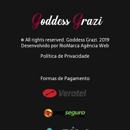
© All rights reserved. Goddess Grazi. 2019
Desenvolvido por
RioMarca Agência Web
Política de Privacidade
Formas de Pagamento