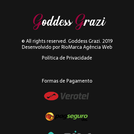
© All rights reserved. Goddess Grazi. 2019
Desenvolvido por
RioMarca Agência Web
Política de Privacidade
Formas de Pagamento