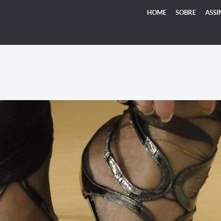
HOME
SOBRE
ASSI