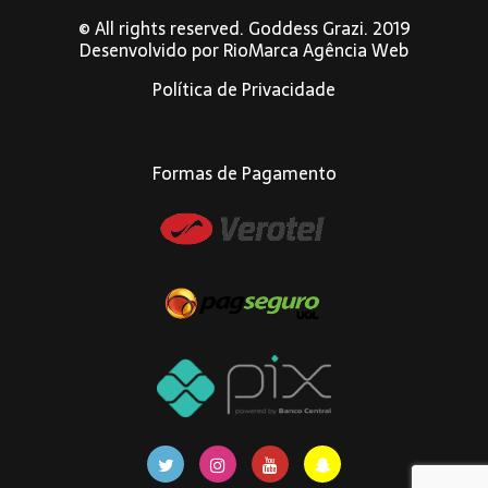
© All rights reserved. Goddess Grazi. 2019
Desenvolvido por
RioMarca Agência Web
Política de Privacidade
Formas de Pagamento