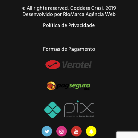
© All rights reserved. Goddess Grazi. 2019
Desenvolvido por
RioMarca Agência Web
Política de Privacidade
Formas de Pagamento