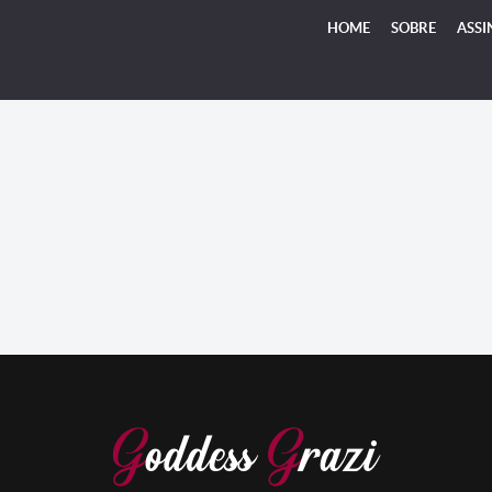
HOME
SOBRE
ASSI