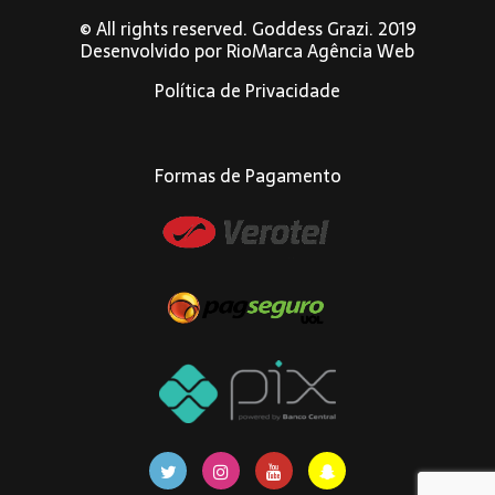
© All rights reserved. Goddess Grazi. 2019
Desenvolvido por
RioMarca Agência Web
Política de Privacidade
Formas de Pagamento