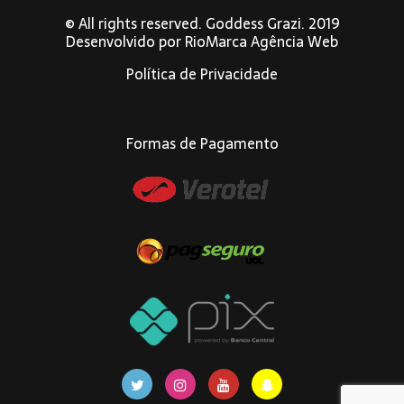
© All rights reserved. Goddess Grazi. 2019
Desenvolvido por
RioMarca Agência Web
Política de Privacidade
Formas de Pagamento