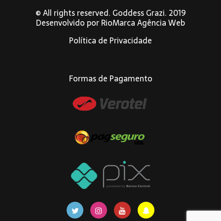
© All rights reserved. Goddess Grazi. 2019
Desenvolvido por
RioMarca Agência Web
Política de Privacidade
Formas de Pagamento