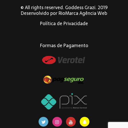
© All rights reserved. Goddess Grazi. 2019
Desenvolvido por
RioMarca Agência Web
Política de Privacidade
Formas de Pagamento