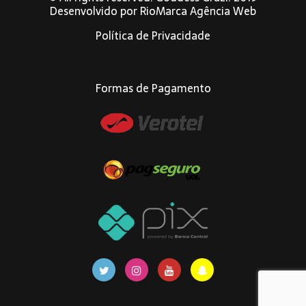
Desenvolvido por
RioMarca Agência Web
Política de Privacidade
Formas de Pagamento