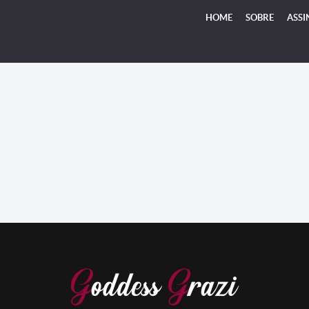
HOME
SOBRE
ASSI