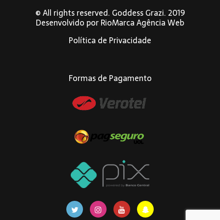
© All rights reserved. Goddess Grazi. 2019
Desenvolvido por
RioMarca Agência Web
Política de Privacidade
Formas de Pagamento