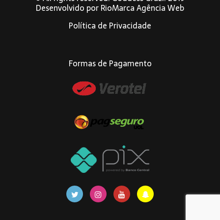
Desenvolvido por
RioMarca Agência Web
Política de Privacidade
Formas de Pagamento