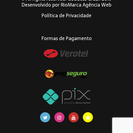
Desenvolvido por
RioMarca Agência Web
Política de Privacidade
Formas de Pagamento