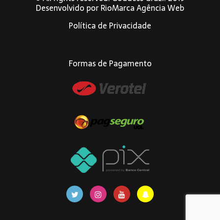
Desenvolvido por
RioMarca Agência Web
Política de Privacidade
Formas de Pagamento