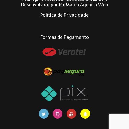
Desenvolvido por
RioMarca Agência Web
Política de Privacidade
Formas de Pagamento