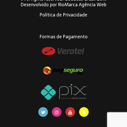
Desenvolvido por
RioMarca Agência Web
Política de Privacidade
Formas de Pagamento