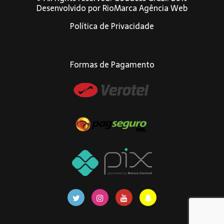
Desenvolvido por
RioMarca Agência Web
Política de Privacidade
Formas de Pagamento