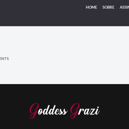
HOME
SOBRE
ASSI
ENTS