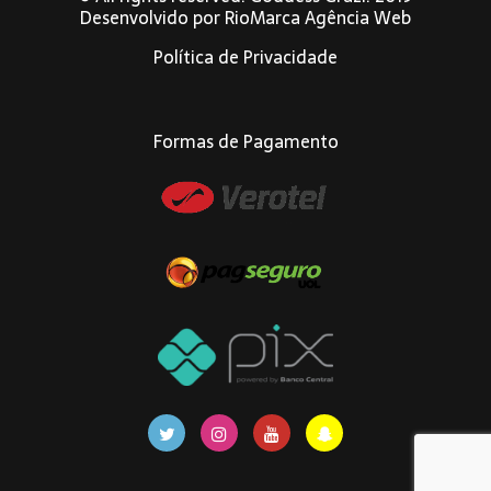
Desenvolvido por
RioMarca Agência Web
Política de Privacidade
Formas de Pagamento