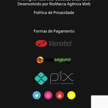
Desenvolvido por
RioMarca Agência Web
Política de Privacidade
Formas de Pagamento