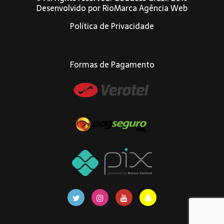
Desenvolvido por
RioMarca Agência Web
Política de Privacidade
Formas de Pagamento