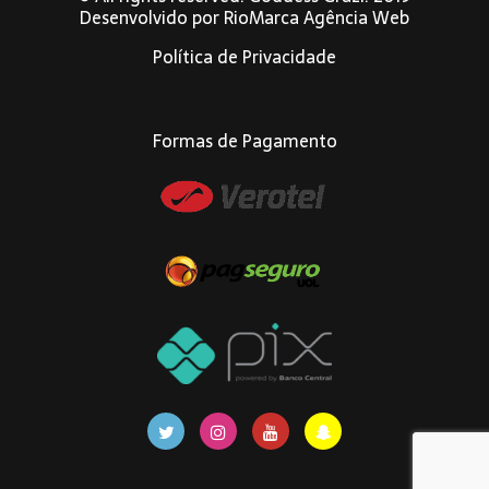
Desenvolvido por
RioMarca Agência Web
Política de Privacidade
Formas de Pagamento